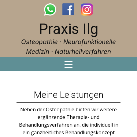
Praxis Ilg
Osteopathie · Neurofunktionelle
Medizin · Naturheilverfahren
Meine Leistungen
Neben der Osteopathie bieten wir weitere
ergänzende Therapie- und
Behandlungsverfahren an, die individuell in
ein ganzheitliches Behandlungskonzept