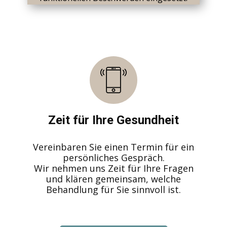
Zeit für Ihre Gesundheit
Vereinbaren Sie einen Termin für ein
persönliches Gespräch.
Wir nehmen uns Zeit für Ihre Fragen
und klären gemeinsam, welche
Behandlung für Sie sinnvoll ist.