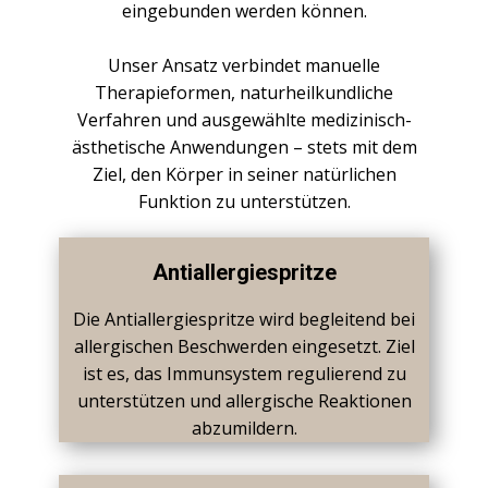
eingebunden werden können.
Unser Ansatz verbindet manuelle
Therapieformen, naturheilkundliche
Verfahren und ausgewählte medizinisch-
ästhetische Anwendungen – stets mit dem
Ziel, den Körper in seiner natürlichen
Funktion zu unterstützen.
Antiallergiespritze
Die Antiallergiespritze wird begleitend bei
allergischen Beschwerden eingesetzt. Ziel
ist es, das Immunsystem regulierend zu
unterstützen und allergische Reaktionen
abzumildern.