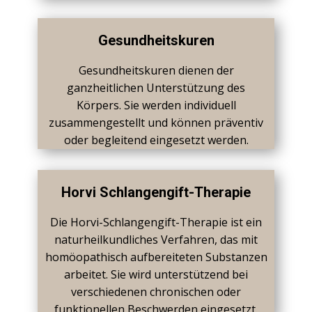
Gesundheitskuren
Gesundheitskuren dienen der
ganzheitlichen Unterstützung des
Körpers. Sie werden individuell
zusammengestellt und können präventiv
oder begleitend eingesetzt werden.
Horvi Schlangengift-Therapie
Die Horvi-Schlangengift-Therapie ist ein
naturheilkundliches Verfahren, das mit
homöopathisch aufbereiteten Substanzen
arbeitet. Sie wird unterstützend bei
verschiedenen chronischen oder
funktionellen Beschwerden eingesetzt.