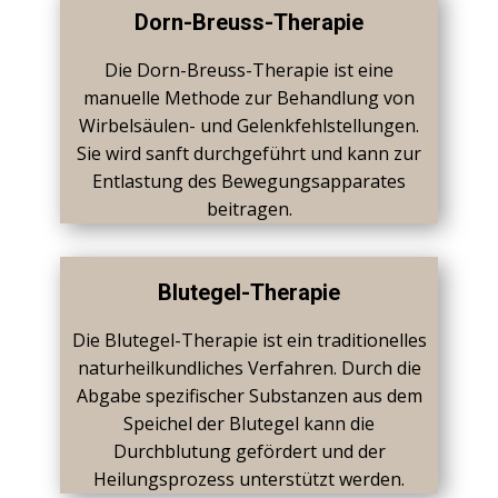
Dorn-Breuss-Therapie
Die Dorn-Breuss-Therapie ist eine
manuelle Methode zur Behandlung von
Wirbelsäulen- und Gelenkfehlstellungen.
Sie wird sanft durchgeführt und kann zur
Entlastung des Bewegungsapparates
beitragen.
Blutegel-Therapie
Die Blutegel-Therapie ist ein traditionelles
naturheilkundliches Verfahren. Durch die
Abgabe spezifischer Substanzen aus dem
Speichel der Blutegel kann die
Durchblutung gefördert und der
Heilungsprozess unterstützt werden.